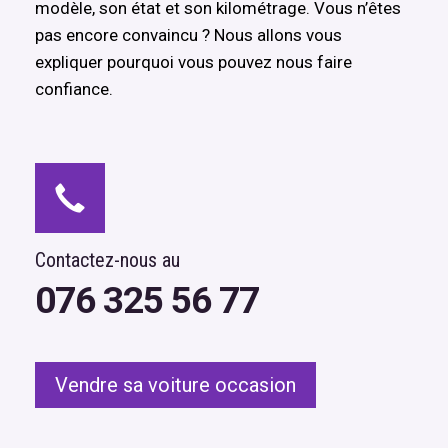
modèle, son état et son kilométrage. Vous n’êtes
pas encore convaincu ? Nous allons vous
expliquer pourquoi vous pouvez nous faire
confiance.
Contactez-nous au
076 325 56 77
Vendre sa voiture occasion