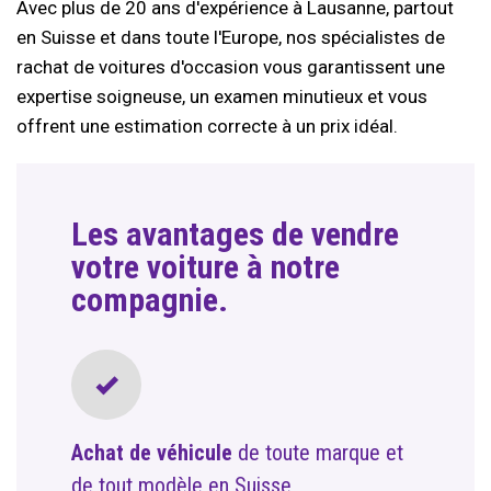
Avec plus de 20 ans d'expérience à Lausanne, partout
en Suisse et dans toute l'Europe, nos spécialistes de
rachat de voitures d'occasion vous garantissent une
expertise soigneuse, un examen minutieux et vous
offrent une estimation correcte à un prix idéal.
Les avantages de vendre
votre voiture à notre
compagnie.
Achat de véhicule
de toute marque et
de tout modèle en Suisse