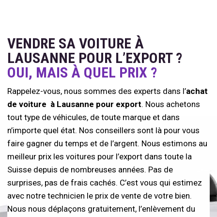
VENDRE SA VOITURE À
LAUSANNE POUR L’EXPORT ?
OUI, MAIS À QUEL PRIX ?
Rappelez-vous, nous sommes des experts dans l’
achat
de voiture à Lausanne pour export
. Nous achetons
tout type de véhicules, de toute marque et dans
n’importe quel état. Nos conseillers sont là pour vous
faire gagner du temps et de l’argent. Nous estimons au
meilleur prix les voitures pour l’export dans toute la
Suisse depuis de nombreuses années. Pas de
surprises, pas de frais cachés. C’est vous qui estimez
avec notre technicien le prix de vente de votre bien.
Nous nous déplaçons gratuitement, l’enlèvement du