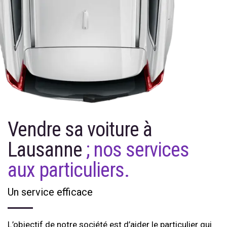
Vendre sa voiture à
Lausanne
; nos services
aux particuliers.
Un service efficace
L’objectif de notre société est d’aider le particulier qui