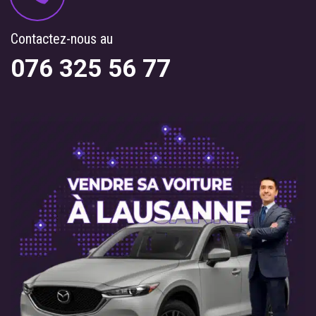
Contactez-nous au
076 325 56 77