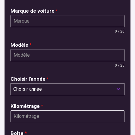
Marque de voiture
*
0 / 20
Modèle
*
0 / 25
Choisir l'année
*
Choisir année
Kilométrage
*
Boîte
*