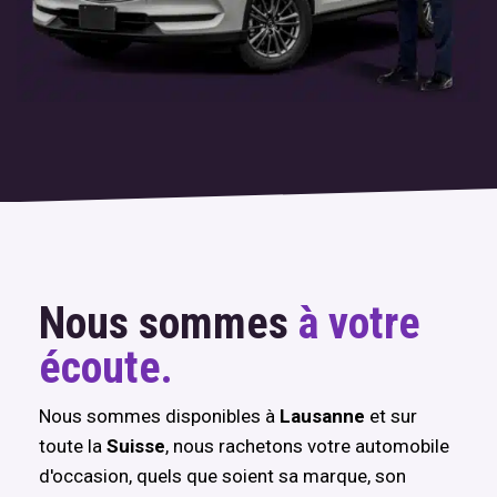
Nous sommes
à votre
écoute.
Nous sommes disponibles à
Lausanne
et sur
toute la
Suisse
, nous rachetons votre automobile
d'occasion, quels que soient sa marque, son