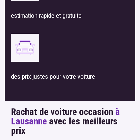
estimation rapide et gratuite
des prix justes pour votre voiture
Rachat de voiture occasion
à
Lausanne
avec les meilleurs
prix