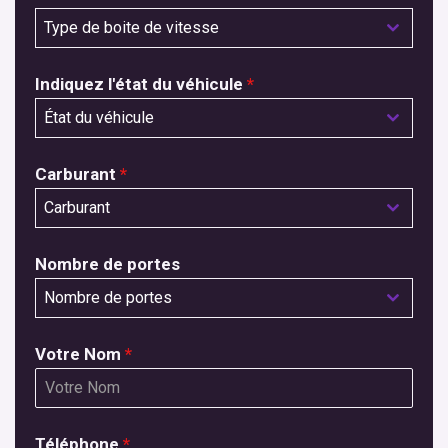
Type de boite de vitesse
Indiquez l'état du véhicule
*
État du véhicule
Carburant
*
Carburant
Nombre de portes
Nombre de portes
Votre Nom
*
Téléphone
*