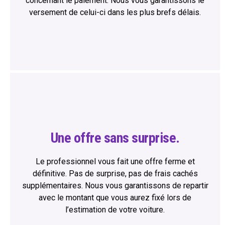
concernant le paiement. Nous vous garantissons le
versement de celui-ci dans les plus brefs délais.
Une offre sans surprise.
Le professionnel vous fait une offre ferme et
définitive. Pas de surprise, pas de frais cachés
supplémentaires. Nous vous garantissons de repartir
avec le montant que vous aurez fixé lors de
l’estimation de votre voiture.