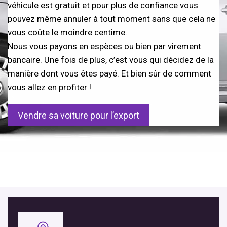
véhicule est gratuit et pour plus de confiance vous
pouvez même annuler à tout moment sans que cela ne
vous coûte le moindre centime.
Nous vous payons en espèces ou bien par virement
bancaire. Une fois de plus, c’est vous qui décidez de la
manière dont vous êtes payé. Et bien sûr de comment
vous allez en profiter !
Vendre sa voiture pour l’export