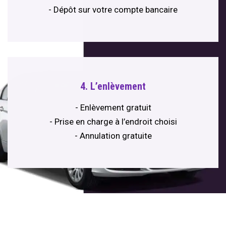
- Dépôt sur votre compte bancaire
4. L’enlèvement
- Enlèvement gratuit
- Prise en charge à l’endroit choisi
- Annulation gratuite