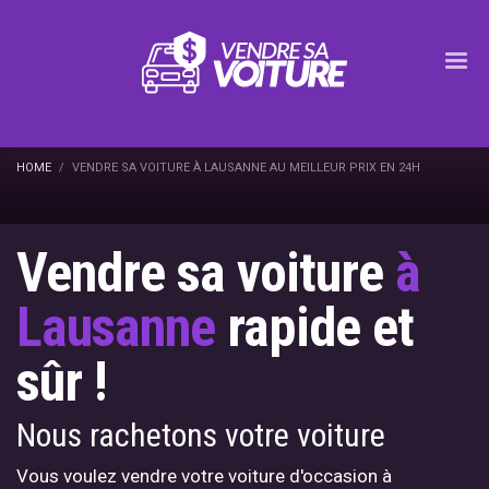
HOME
VENDRE SA VOITURE À LAUSANNE AU MEILLEUR PRIX EN 24H
Vendre sa voiture
à
Lausanne
rapide et
sûr !
Nous rachetons votre voiture
Vous voulez vendre votre voiture d'occasion à