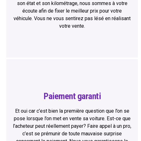
son état et son kilométrage, nous sommes à votre
écoute afin de fixer le meilleur prix pour votre
véhicule. Vous ne vous sentirez pas lésé en réalisant
votre vente.
Paiement garanti
Et oui car c’est bien la première question que l’on se
pose lorsque l’on met en vente sa voiture. Est-ce que
l’acheteur peut réellement payer? Faire appel à un pro,
c’est se prémunir de toute mauvaise surprise