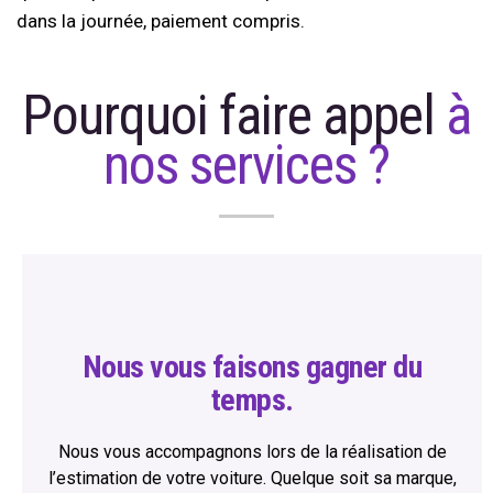
dans la journée, paiement compris.
Pourquoi faire appel
à
nos services ?
Nous vous faisons gagner du
temps.
Nous vous accompagnons lors de la réalisation de
l’estimation de votre voiture. Quelque soit sa marque,