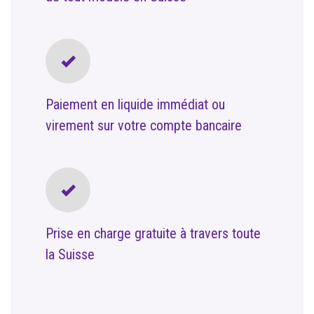
Paiement en liquide immédiat ou
virement sur votre compte bancaire
Prise en charge gratuite à travers toute
la Suisse