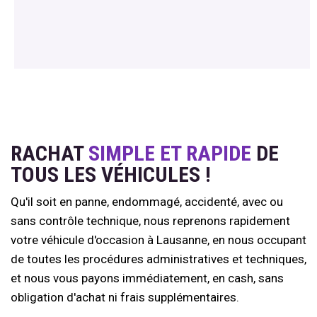
RACHAT
SIMPLE ET RAPIDE
DE
TOUS LES VÉHICULES !
Qu'il soit en panne, endommagé, accidenté, avec ou
sans contrôle technique, nous reprenons rapidement
votre véhicule d'occasion à Lausanne, en nous occupant
de toutes les procédures administratives et techniques,
et nous vous payons immédiatement, en cash, sans
obligation d'achat ni frais supplémentaires.