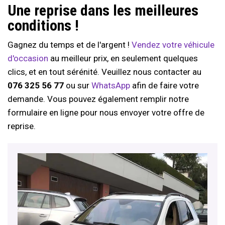
Une reprise dans les meilleures
conditions !
Gagnez du temps et de l'argent !
Vendez votre véhicule
d'occasion
au meilleur prix, en seulement quelques
clics, et en tout sérénité. Veuillez nous contacter au
076 325 56 77
ou sur
WhatsApp
afin de faire votre
demande. Vous pouvez également remplir notre
formulaire en ligne pour nous envoyer votre offre de
reprise.