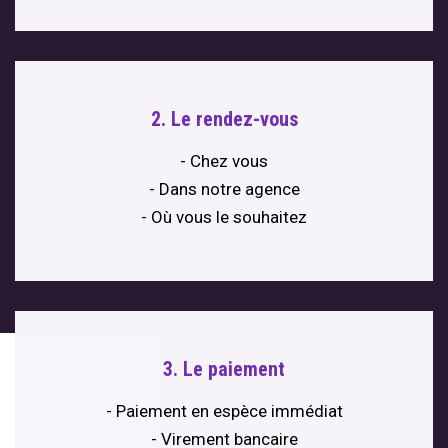
2. Le rendez-vous
- Chez vous
- Dans notre agence
- Où vous le souhaitez
3. Le paiement
- Paiement en espèce immédiat
- Virement bancaire