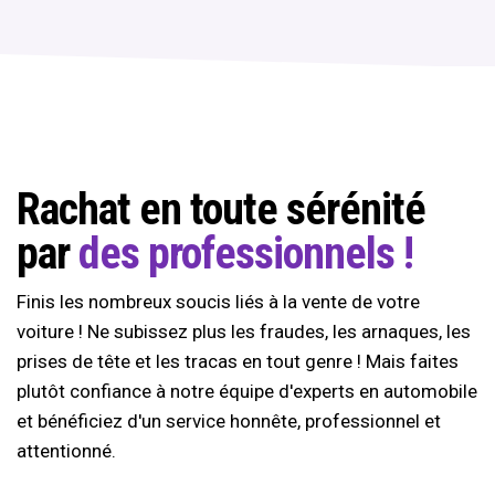
Rachat en toute sérénité
par
des professionnels !
Finis les nombreux soucis liés à la vente de votre
voiture ! Ne subissez plus les fraudes, les arnaques, les
prises de tête et les tracas en tout genre ! Mais faites
plutôt confiance à notre équipe d'experts en automobile
et bénéficiez d'un service honnête, professionnel et
attentionné.