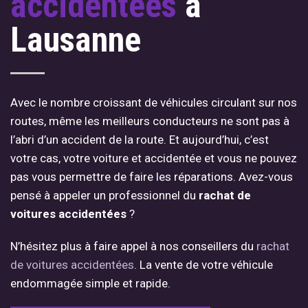
accidentées
à
Lausanne
Avec le nombre croissant de véhicules circulant sur nos
routes, même les meilleurs conducteurs ne sont pas à
l’abri d’un accident de la route. Et aujourd’hui, c’est
votre cas, votre voiture et accidentée et vous ne pouvez
pas vous permettre de faire les réparations. Avez-vous
pensé à appeler un professionnel du
rachat de
voitures accidentées
?
N’hésitez plus à faire appel à nos conseillers du
rachat
de voitures accidentées
. La vente de votre véhicule
endommagée simple et rapide.