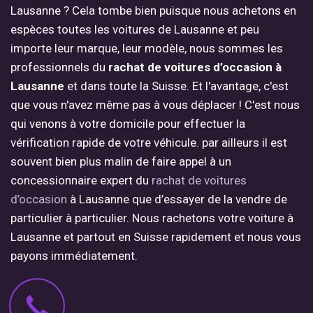
Lausanne ? Cela tombe bien puisque nous achetons en
espèces toutes les voitures de Lausanne et peu
importe leur marque, leur modèle, nous sommes les
professionnels du
rachat de voitures d’occasion à
Lausanne
et dans toute la Suisse. Et l'avantage, c'est
que vous n'avez même pas à vous déplacer ! C'est nous
qui venons à votre domicile pour effectuer la
vérification rapide de votre véhicule. par ailleurs il est
souvent bien plus malin de faire appel à un
concessionnaire expert du
rachat de voitures
d’occasion
à Lausanne que d’essayer de la vendre de
particulier à particulier. Nous rachetons votre voiture à
Lausanne et partout en Suisse rapidement et nous vous
payons immédiatement.