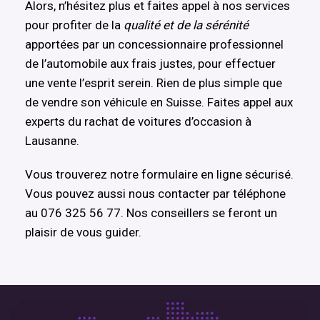
Alors, n’hésitez plus et faites appel à nos services
pour profiter de la
qualité et de la sérénité
apportées par un concessionnaire professionnel
de l’automobile aux frais justes, pour effectuer
une vente l’esprit serein. Rien de plus simple que
de vendre son véhicule en Suisse. Faites appel aux
experts du rachat de voitures d’occasion à
Lausanne.
Vous trouverez notre formulaire en ligne sécurisé.
Vous pouvez aussi nous contacter par téléphone
au 076 325 56 77. Nos conseillers se feront un
plaisir de vous guider.