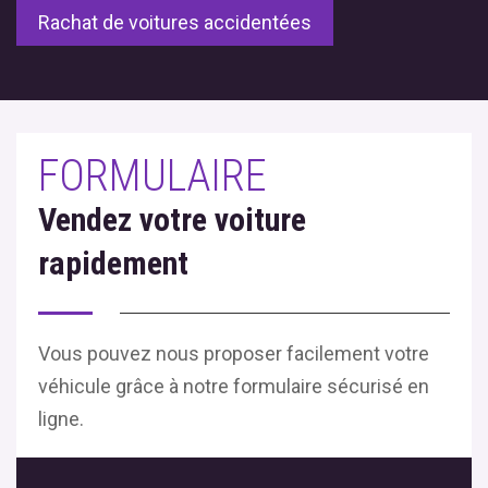
Rachat de voitures accidentées
FORMULAIRE
Vendez votre voiture
rapidement
Vous pouvez nous proposer facilement votre
véhicule grâce à notre formulaire sécurisé en
ligne.