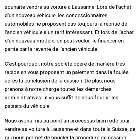
souhaite vendre sa voiture à Lausanne. Lors de l’achat
d’un nouveau véhicule, les concessionnaires
automobiles ne proposent pas toujours la reprise de
l’ancien véhicule à un tarif intéressant. Et lors de l’achat
d’un nouveau modèle, on peut vouloir le financer en
partie par la revente de l’ancien véhicule.
C’est pourquoi, notre société opère de manière très
rapide en vous proposant un paiement dans la foulée
après la conclusion de la cession. De plus, nous
prenons à notre charge toutes les démarches
administratives : il vous suffit de nous fournir les
papiers du véhicule.
Nous avons mis au point un processus bien rôdé pour
vendre sa voiture à Lausanne et dans toute la Suisse, ce
qui nous permet de boucler la procédure de cession