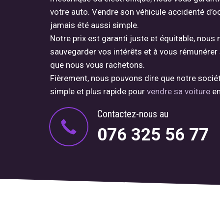
votre auto. Vendre son véhicule accidenté d’o
jamais été aussi simple.
Notre prix est garanti juste et équitable, nou
sauvegarder vos intérêts et à vous rémunérer s
que nous vous rachetons.
Fièrement, nous pouvons dire que notre société
simple et plus rapide pour
vendre sa voiture
en
Contactez-nous au
076 325 56 77