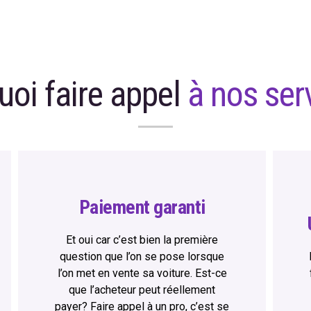
uoi faire appel
à nos ser
Paiement garanti
Et oui car c’est bien la première
question que l’on se pose lorsque
l’on met en vente sa voiture. Est-ce
que l’acheteur peut réellement
payer? Faire appel à un pro, c’est se