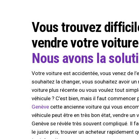
Vous trouvez difficil
vendre votre voitur
Nous avons la solut
Votre voiture est accidentée, vous venez de 
souhaitez la changer, vous souhaitez avoir un 
voiture plus récente ou vous voulez tout sim
véhicule ? C’est bien, mais il faut commencer 
Genève
cette ancienne voiture qui vous encom
véhicule peut être en très bon état, vendre un 
Genève se révèle très souvent compliqué. Il f
le juste prix, trouver un acheteur rapidement q