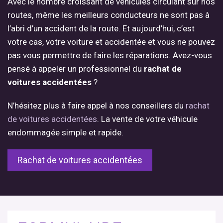
Avec le nombre croissant de véhicules circulant sur nos
routes, même les meilleurs conducteurs ne sont pas à
l’abri d’un accident de la route. Et aujourd’hui, c’est
votre cas, votre voiture et accidentée et vous ne pouvez
pas vous permettre de faire les réparations. Avez-vous
pensé à appeler un professionnel du
rachat de
voitures accidentées
?
N’hésitez plus à faire appel à nos conseillers du
rachat
de voitures accidentées
. La vente de votre véhicule
endommagée simple et rapide.
Rachat de voitures accidentées