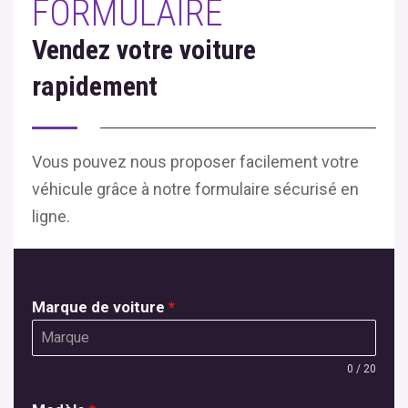
FORMULAIRE
Vendez votre voiture
rapidement
Vous pouvez nous proposer facilement votre
véhicule grâce à notre formulaire sécurisé en
ligne.
Marque de voiture
*
0 / 20