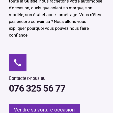
toute la
Suisse
, nous rachetons votre automobile
d'occasion, quels que soient sa marque, son
modèle, son état et son kilométrage. Vous n’êtes
pas encore convaincu ? Nous allons vous
expliquer pourquoi vous pouvez nous faire
confiance.
Contactez-nous au
076 325 56 77
Vendre sa voiture occasion