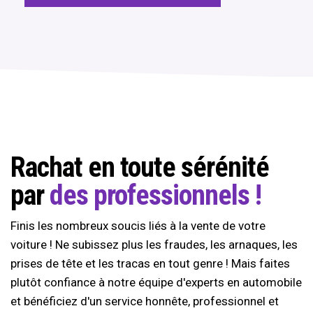
Rachat en toute sérénité
par
des professionnels !
Finis les nombreux soucis liés à la vente de votre
voiture ! Ne subissez plus les fraudes, les arnaques, les
prises de tête et les tracas en tout genre ! Mais faites
plutôt confiance à notre équipe d'experts en automobile
et bénéficiez d'un service honnête, professionnel et