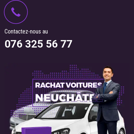
Contactez-nous au
076 325 56 77