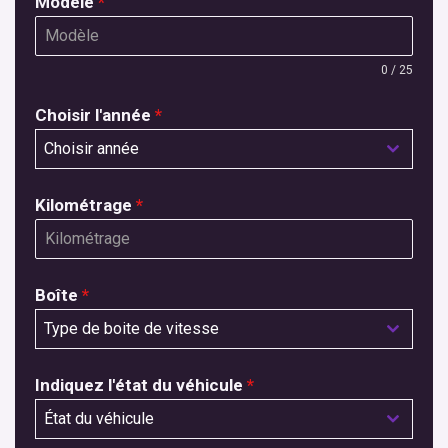
Modèle
*
0 / 25
Choisir l'année
*
Choisir année
Kilométrage
*
Boîte
*
Type de boite de vitesse
Indiquez l'état du véhicule
*
État du véhicule