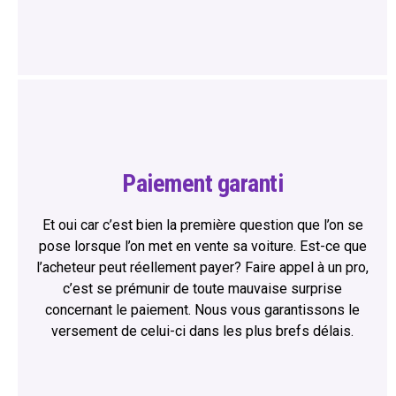
Paiement garanti
Et oui car c’est bien la première question que l’on se
pose lorsque l’on met en vente sa voiture. Est-ce que
l’acheteur peut réellement payer? Faire appel à un pro,
c’est se prémunir de toute mauvaise surprise
concernant le paiement. Nous vous garantissons le
versement de celui-ci dans les plus brefs délais.