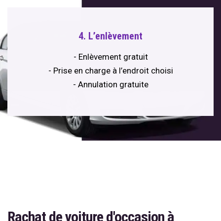
4. L’enlèvement
- Enlèvement gratuit
- Prise en charge à l’endroit choisi
- Annulation gratuite
Rachat de voiture d'occasion à