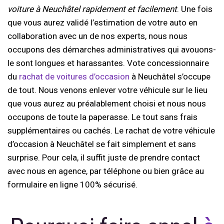
voiture à Neuchâtel rapidement et facilement
. Une fois
que vous aurez validé l’estimation de votre auto en
collaboration avec un de nos experts, nous nous
occupons des démarches administratives qui avouons-
le sont longues et harassantes. Vote concessionnaire
du
rachat de voitures d’occasion
à Neuchâtel s’occupe
de tout. Nous venons enlever votre véhicule sur le lieu
que vous aurez au préalablement choisi et nous nous
occupons de toute la paperasse. Le tout sans frais
supplémentaires ou cachés. Le rachat de votre véhicule
d’occasion à Neuchâtel se fait simplement et sans
surprise. Pour cela, il suffit juste de prendre contact
avec nous en agence, par téléphone ou bien grâce au
formulaire en ligne 100% sécurisé.