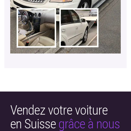
Vendez votre voiture
en Suisse
grâce à nous