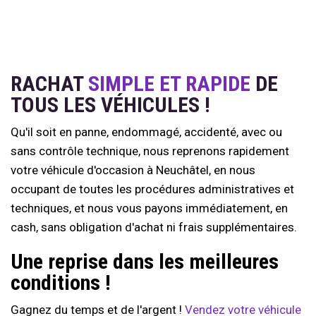
RACHAT
SIMPLE ET RAPIDE
DE
TOUS LES VÉHICULES !
Qu'il soit en panne, endommagé, accidenté, avec ou
sans contrôle technique, nous reprenons rapidement
votre véhicule d'occasion à Neuchâtel, en nous
occupant de toutes les procédures administratives et
techniques, et nous vous payons immédiatement, en
cash, sans obligation d'achat ni frais supplémentaires.
Une reprise dans les meilleures
conditions !
Gagnez du temps et de l'argent !
Vendez votre véhicule