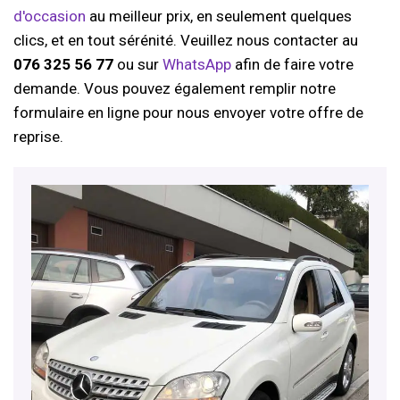
d'occasion
au meilleur prix, en seulement quelques
clics, et en tout sérénité. Veuillez nous contacter au
076 325 56 77
ou sur
WhatsApp
afin de faire votre
demande. Vous pouvez également remplir notre
formulaire en ligne pour nous envoyer votre offre de
reprise.