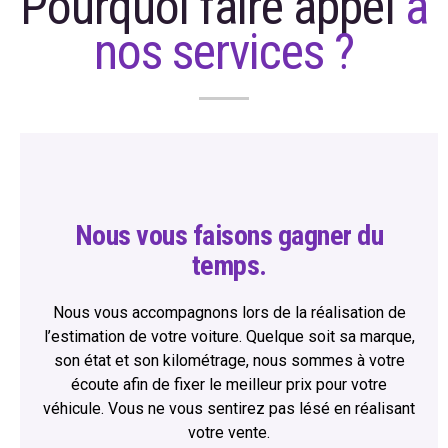
Pourquoi faire appel
à
nos services ?
Nous vous faisons gagner du
temps.
Nous vous accompagnons lors de la réalisation de
l’estimation de votre voiture. Quelque soit sa marque,
son état et son kilométrage, nous sommes à votre
écoute afin de fixer le meilleur prix pour votre
véhicule. Vous ne vous sentirez pas lésé en réalisant
votre vente.