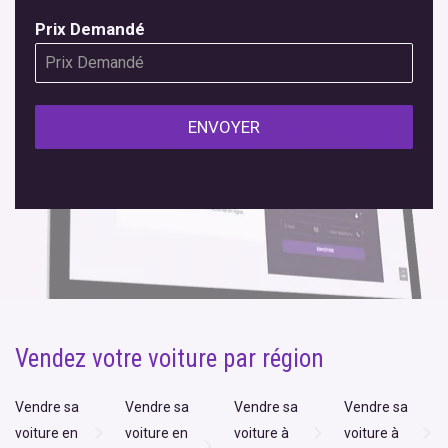
Prix ​​Demandé
ENVOYER
Vendez votre voiture par région
Vendre sa
Vendre sa
Vendre sa
Vendre sa
voiture en
voiture en
voiture à
voiture à