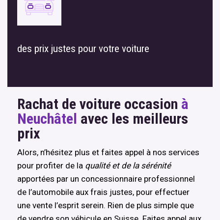
des prix justes pour votre voiture
Rachat de voiture occasion
à
Neuchâtel
avec les meilleurs
prix
Alors, n’hésitez plus et faites appel à nos services
pour profiter de la
qualité et de la sérénité
apportées par un concessionnaire professionnel
de l’automobile aux frais justes, pour effectuer
une vente l’esprit serein. Rien de plus simple que
de vendre son véhicule en Suisse. Faites appel aux