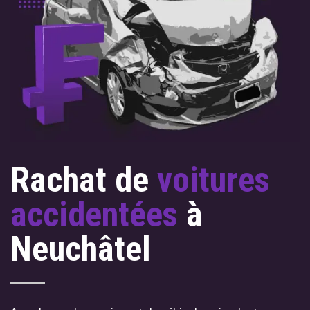
Rachat de
voitures
accidentées
à
Neuchâtel