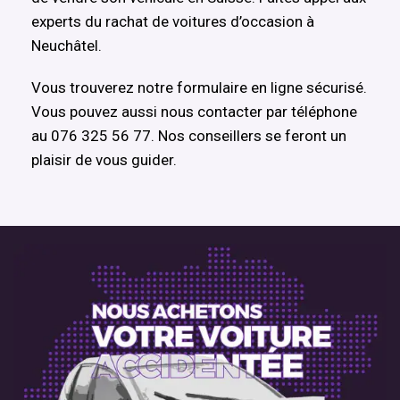
experts du rachat de voitures d’occasion à
Neuchâtel.
Vous trouverez notre formulaire en ligne sécurisé.
Vous pouvez aussi nous contacter par téléphone
au 076 325 56 77. Nos conseillers se feront un
plaisir de vous guider.