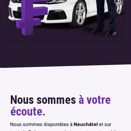
Nous sommes
à votre
écoute.
Nous sommes disponibles à
Neuchâtel
et sur