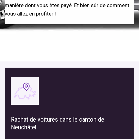
manière dont vous êtes payé. Et bien sûr de comment
vous allez en profiter !
Rachat de voitures dans le canton de
Neuchâtel