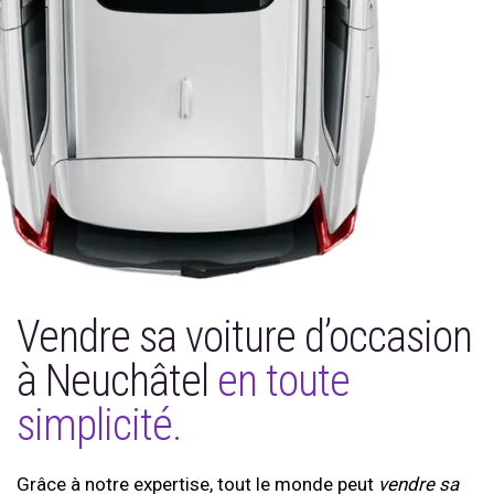
Vendre sa voiture d’occasion
à Neuchâtel
en toute
simplicité.
Grâce à notre expertise, tout le monde peut
vendre sa