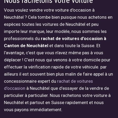
Nous rachetons votre voiture
Vous voulez vendre votre voiture d'occasion à
Neuchâtel ? Cela tombe bien puisque nous achetons en
espèces toutes les voitures de Neuchâtel et peu
importe leur marque, leur modèle, nous sommes les
professionnels du
rachat de voitures d’occasion à
Canton de Neuchâtel
et dans toute la Suisse. Et
l'avantage, c'est que vous n'avez même pas à vous
déplacer ! C'est nous qui venons à votre domicile pour
effectuer la vérification rapide de votre véhicule. par
ailleurs il est souvent bien plus malin de faire appel à un
concessionnaire expert du
rachat de voitures
d’occasion
à Neuchâtel que d’essayer de la vendre de
particulier à particulier. Nous rachetons votre voiture à
Neuchâtel et partout en Suisse rapidement et nous
vous payons immédiatement.