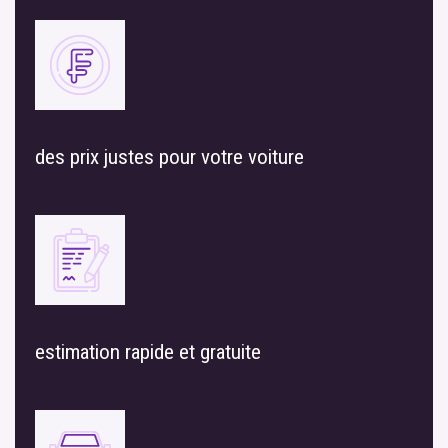
des prix justes pour votre voiture
estimation rapide et gratuite