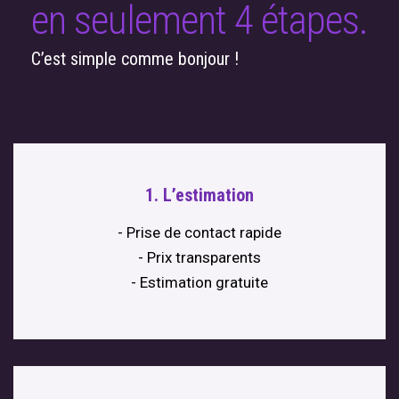
en seulement 4 étapes.
C’est simple comme bonjour !
1. L’estimation
- Prise de contact rapide
- Prix transparents
- Estimation gratuite