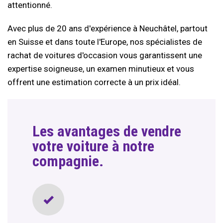
attentionné.
Avec plus de 20 ans d'expérience à Neuchâtel, partout
en Suisse et dans toute l'Europe, nos spécialistes de
rachat de voitures d'occasion vous garantissent une
expertise soigneuse, un examen minutieux et vous
offrent une estimation correcte à un prix idéal.
Les avantages de vendre
votre voiture à notre
compagnie.