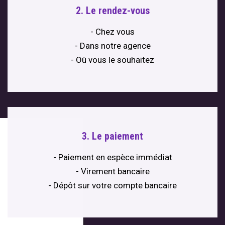
2. Le rendez-vous
- Chez vous
- Dans notre agence
- Où vous le souhaitez
3. Le paiement
- Paiement en espèce immédiat
- Virement bancaire
- Dépôt sur votre compte bancaire