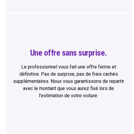
Une offre sans surprise.
Le professionnel vous fait une offre ferme et
définitive. Pas de surprise, pas de frais cachés
supplémentaires. Nous vous garantissons de repartir
avec le montant que vous aurez fixé lors de
l’estimation de votre voiture.